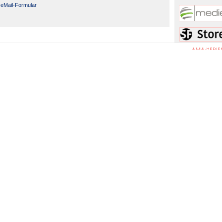
eMail-Formular